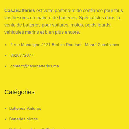
CasaBatteries
est votre partenaire de confiance pour tous
vos besoins en matière de batteries. Spécialistes dans la
vente de batteries pour voitures, motos, poids lourds,
véhicules marins et bien plus encore,
2 rue Montaigne / 121 Brahim Roudani - Maarif Casablanca
0620772077
contact@casabatteries.ma
Catégories
Batteries Voitures
Batteries Motos