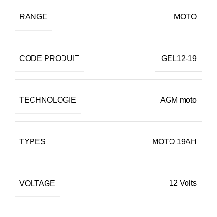
RANGE
MOTO
CODE PRODUIT
GEL12-19
TECHNOLOGIE
AGM moto
TYPES
MOTO 19AH
VOLTAGE
12 Volts