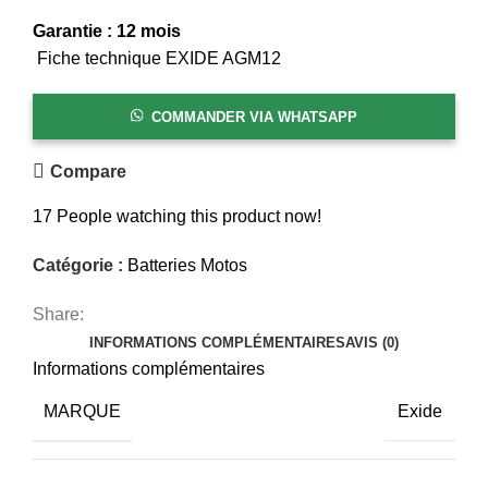
Garantie : 12 mois
Fiche technique EXIDE AGM12
COMMANDER VIA WHATSAPP
Compare
17
People watching this product now!
Catégorie :
Batteries Motos
Share:
INFORMATIONS COMPLÉMENTAIRES
AVIS (0)
Informations complémentaires
MARQUE
Exide