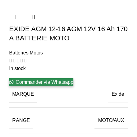
EXIDE AGM 12-16 AGM 12V 16 Ah 170
A BATTERIE MOTO
Batteries Motos
In stock
Commander via Whatsapp
MARQUE
Exide
RANGE
MOTO/AUX