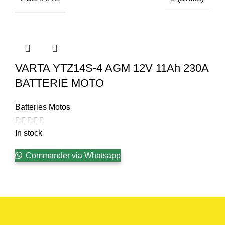
VARTA YTZ14S-4 AGM 12V 11Ah 230A
BATTERIE MOTO
Batteries Motos
In stock
Commander via Whatsapp