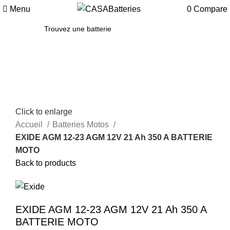
Menu
0
Compare
SEARCH
Click to enlarge
Accueil
Batteries Motos
EXIDE AGM 12-23 AGM 12V 21 Ah 350 A BATTERIE
MOTO
Back to products
EXIDE AGM 12-23 AGM 12V 21 Ah 350 A
BATTERIE MOTO