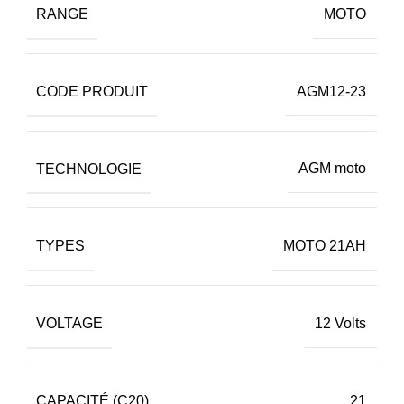
RANGE
MOTO
CODE PRODUIT
AGM12-23
TECHNOLOGIE
AGM moto
TYPES
MOTO 21AH
VOLTAGE
12 Volts
CAPACITÉ (C20)
21