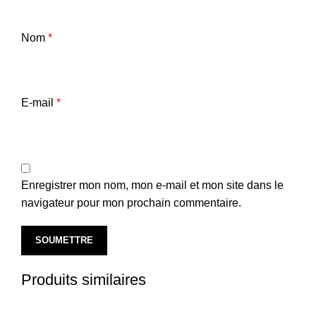
Nom
*
E-mail
*
Enregistrer mon nom, mon e-mail et mon site dans le
navigateur pour mon prochain commentaire.
Produits similaires