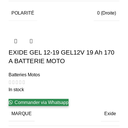
POLARITÉ
0 (Droite)
EXIDE GEL 12-19 GEL12V 19 Ah 170
A BATTERIE MOTO
Batteries Motos
In stock
Commander via Whatsapp
MARQUE
Exide