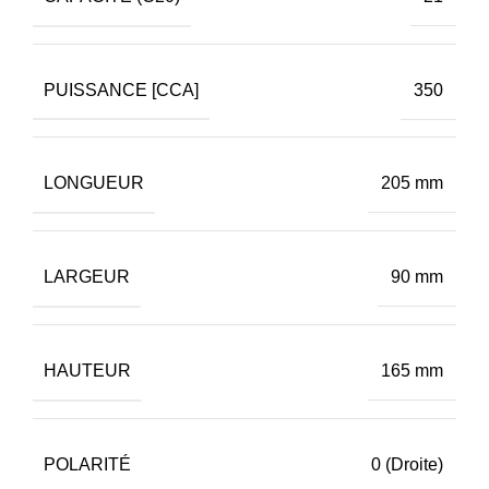
PUISSANCE [CCA]
350
LONGUEUR
205 mm
LARGEUR
90 mm
HAUTEUR
165 mm
POLARITÉ
0 (Droite)