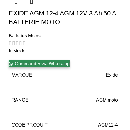
EXIDE AGM 12-4 AGM 12V 3 Ah 50 A
BATTERIE MOTO
Batteries Motos
In stock
Commander via Whatsapp
MARQUE
Exide
RANGE
AGM moto
CODE PRODUIT
AGM12-4