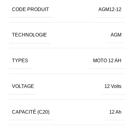
CODE PRODUIT
AGM12-12
TECHNOLOGIE
AGM
TYPES
MOTO 12 AH
VOLTAGE
12 Volts
CAPACITÉ (C20)
12 Ah