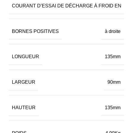
COURANT D’ESSAI DE DÉCHARGE À FROID EN
BORNES POSITIVES
à droite
LONGUEUR
135mm
LARGEUR
90mm
HAUTEUR
135mm