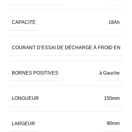
CAPACITÉ
18Ah
COURANT D’ESSAI DE DÉCHARGE À FROID EN
BORNES POSITIVES
à Gauche
LONGUEUR
150mm
LARGEUR
90mm