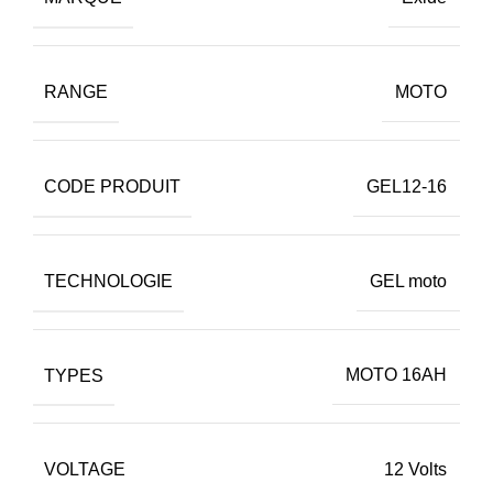
RANGE
MOTO
CODE PRODUIT
GEL12-16
TECHNOLOGIE
GEL moto
TYPES
MOTO 16AH
VOLTAGE
12 Volts