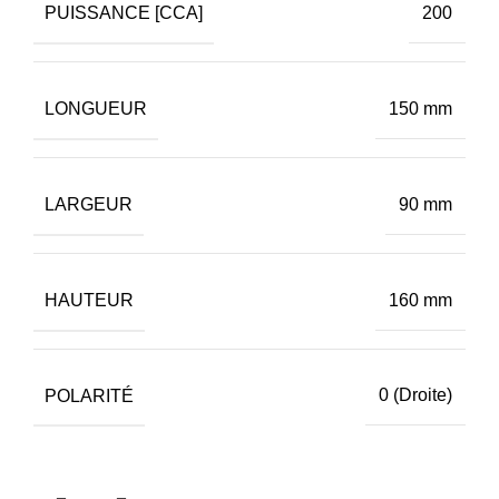
PUISSANCE [CCA]
200
LONGUEUR
150 mm
LARGEUR
90 mm
HAUTEUR
160 mm
POLARITÉ
0 (Droite)