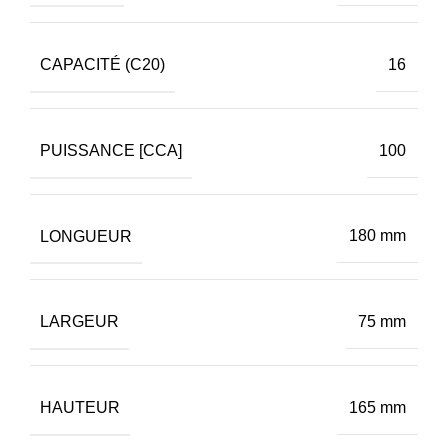
CAPACITÉ (C20)
16
PUISSANCE [CCA]
100
LONGUEUR
180 mm
LARGEUR
75 mm
HAUTEUR
165 mm