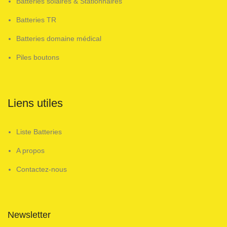
Batteries solaires & Stationnaires
Batteries TR
Batteries domaine médical
Piles boutons
Liens utiles
Liste Batteries
A propos
Contactez-nous
Newsletter