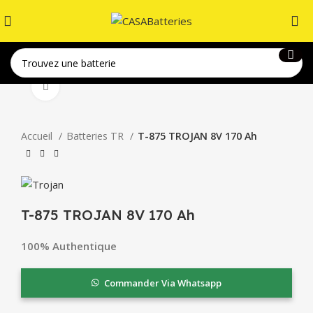
Click to enlarge
Accueil
Batteries TR
T-875 TROJAN 8V 170 Ah
T-875 TROJAN 8V 170 Ah
100% Authentique
Commander Via Whatsapp